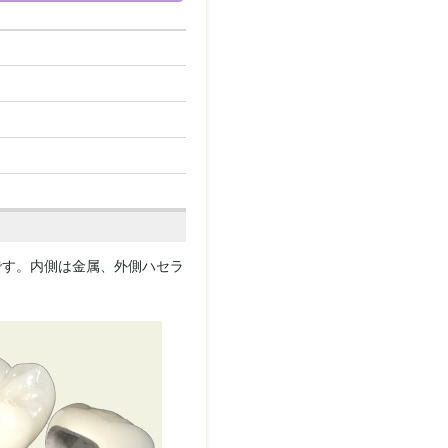
です。内側は金属、外側ハセラ