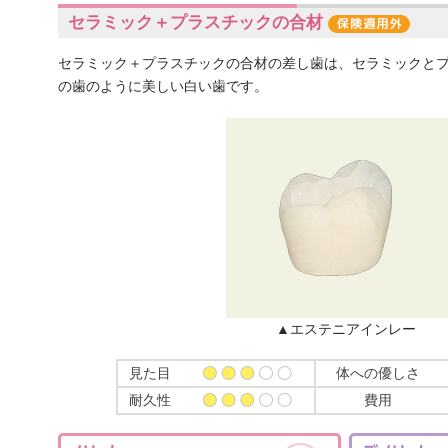
セラミック＋プラスチックの合材
セラミック＋プラスチックの合材の差し歯は、セラミックと
の歯のように美しい白い歯です。
▲エステニアインレー
見た目
体への優しさ
耐久性
費用