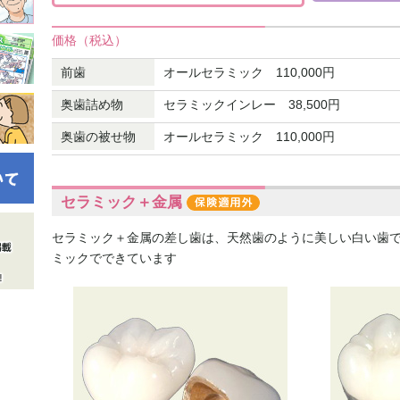
価格（税込）
前歯
オールセラミック 110,000円
奥歯詰め物
セラミックインレー 38,500円
奥歯の被せ物
オールセラミック 110,000円
セラミック＋金属
セラミック＋金属の差し歯は、天然歯のように美しい白い歯
ミックでできています