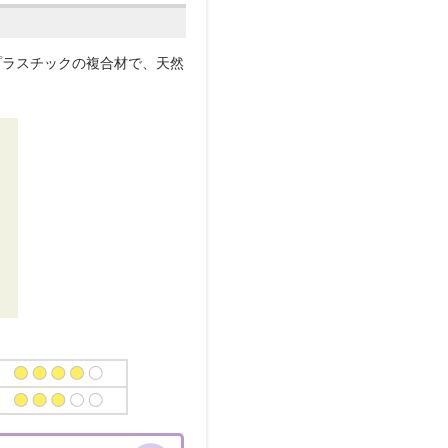
プラスチックの複合材で、天然