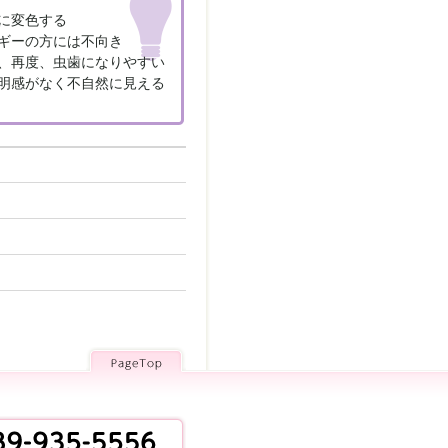
に変色する
ギーの方には不向き
、再度、虫歯になりやすい
明感がなく不自然に見える