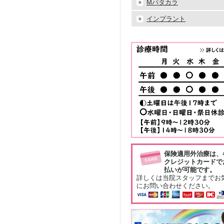
Mパタカラ
インプラント
保険適用外治療は、
クレジットカードで
払いが可能です。
詳しくは当院スタッフまでお
にお問い合わせください。