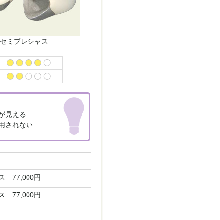
セミプレシャス
が見える
用されない
 77,000円
 77,000円